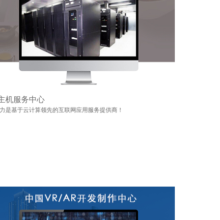
主机服务中心
力是基于云计算领先的互联网应用服务提供商！