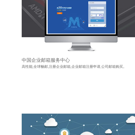
中国企业邮箱服务中心
高性能,全球畅邮,注册企业邮箱,企业邮箱注册申请,公司邮箱购买。