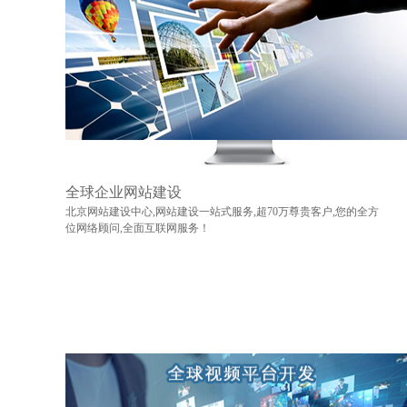
全球企业网站建设
北京网站建设中心,网站建设一站式服务,超70万尊贵客户,您的全方
位网络顾问,全面互联网服务！