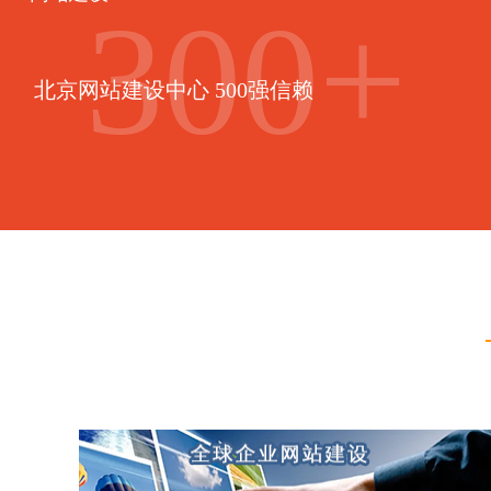
300
+
北京网站建设中心 500强信赖