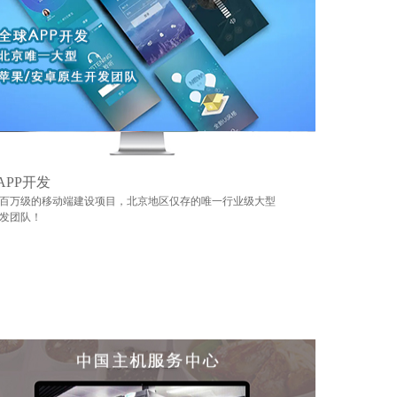
APP开发
百万级的移动端建设项目，北京地区仅存的唯一行业级大型
发团队！