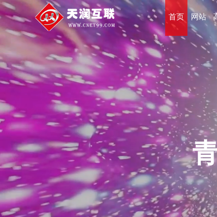
首页
网站
能完成