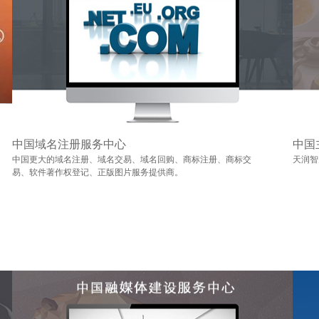
中国域名注册服务中心
中国
中国更大的域名注册、域名交易、域名回购、商标注册、商标交
天润智
易、软件著作权登记、正版图片服务提供商。