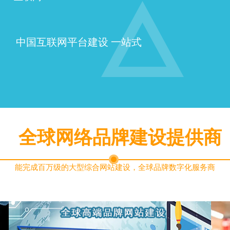
中国互联网平台建设 一站式
全球网络品牌建设提供商
能完成百万级的大型综合网站建设，全球品牌数字化服务商