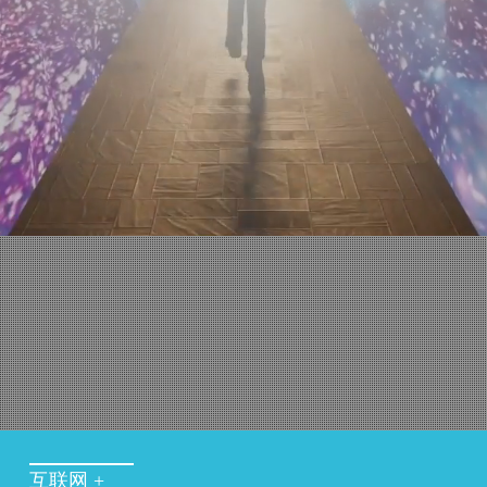
互联网 +