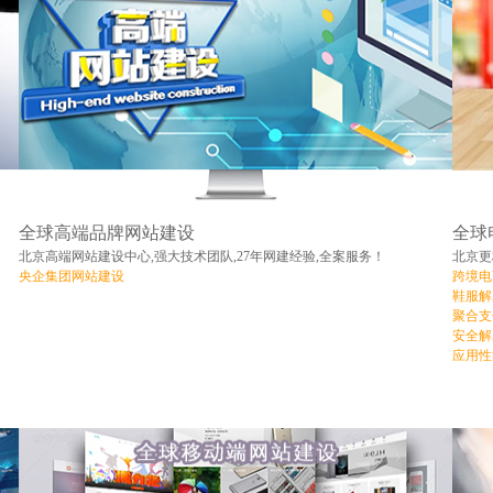
全球高端品牌网站建设
全球
北京高端网站建设中心,强大技术团队,27年网建经验,全案服务！
北京更
央企集团网站建设
跨境电
鞋服解
聚合支
安全解
应用性