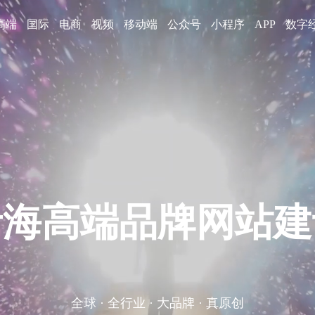
高端
国际
电商
视频
移动端
公众号
小程序
APP
数字
百万级的大型综合
互联网全周期服务提供商 · 企业品牌数字化服务提供商