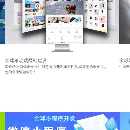
全球移动端网站建设
全球
新鲜感受,新鲜未来,专注创意,专心开发,非常团队,成就您的未来,助力
中国网
您的企业势如破竹！