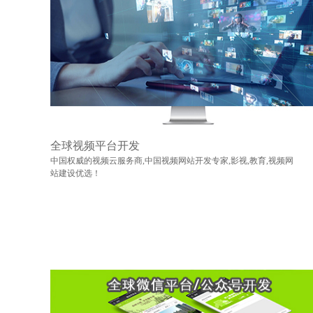
全球视频平台开发
中国权威的视频云服务商,中国视频网站开发专家,影视,教育,视频网
站建设优选！