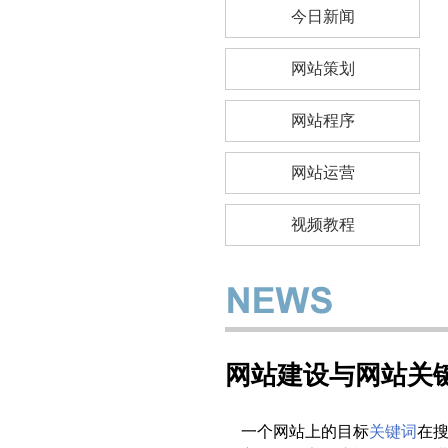
今日新闻
网站策划
网站程序
网站运营
视频教程
网站建设与网站关
一个网站上的目标
关键词
在