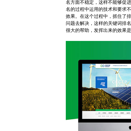
名方面不稳定，这样不能够促进
名的过程中运用的技术和要求
效果。在这个过程中，抓住了
问题去解决，这样的关键词排
很大的帮助，发挥出来的效果