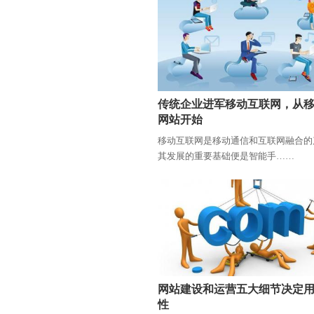
传统企业进军移动互联网，从
网站开始
移动互联网是移动通信和互联网融合的
其发展的重要基础便是智能手……
网站建设和运营五大细节决定
性