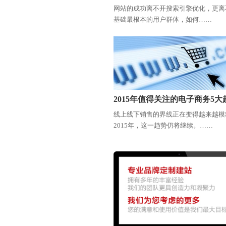
网站的成功离不开搜索引擎优化，更离
基础最根本的用户群体，如何……
2015年值得关注的电子商务5大
线上线下销售的界线正在变得越来越模
2015年，这一趋势仍将继续。……