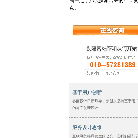
高一点，那么搜索出来的结果
点。
基于用户创新
界面设计日新月异，梦创义坚持基于用
的界面创新设计……
服务设计思维
互联网的格局发生的改变，在我们进行