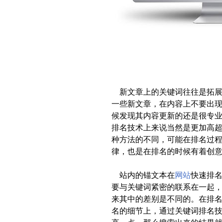
新文章上的关键词往往是拓展
一些新文章，在内容上不要出
候发现其内容更新的还是很专
排名技术上来说当然是更加高
种方法的不同，可能在排名过
律，也是在排名的时候有着创
站内的锚文本在
网站
快速排
要与关键词紧密的联系在一起
来其中的差别是不同的。在排
名的细节上，通过关键词排名