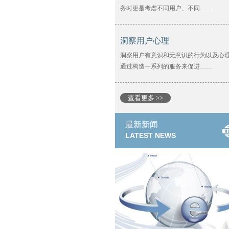
务时更是考虑不同用户、不同……
洞察用户心理
洞察用户有意识和无意识的行为以及心
通过构造一系列的服务来促进……
查看更多 >>
最新新闻
LATEST NEWS