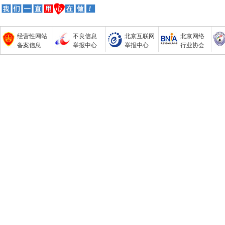
经营性网站
不良信息
北京互联网
北京网络
备案信息
举报中心
举报中心
行业协会