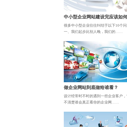
中小型企业网站建设完应该如
很多中小型企业往往纠结于以下10个
一、我们起步比别人晚，我们的……
做企业网站到底做给谁看？
设计经常时不时的遇到一些企业客户，
不清楚谁会真正看你的企业网……