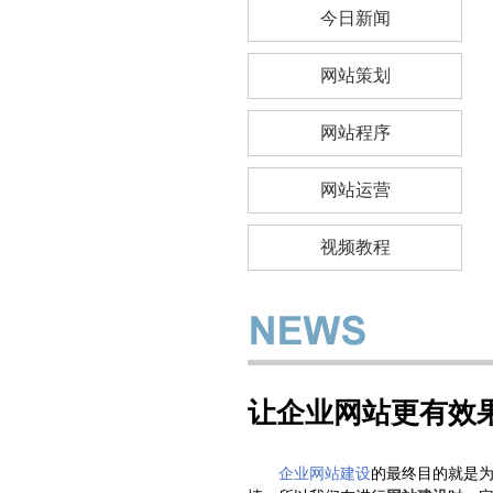
今日新闻
网站策划
网站程序
网站运营
视频教程
让企业网站更有效
企业网站建设
的最终目的就是