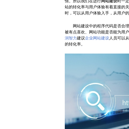
情。所以我们在进行
网站建设
时一
站的转化率与用户体验有着直接的
时，可以从用户体验入手，从用户
网站建设中的程序代码是否合理、
被有点喜欢、网站功能是否能为用
润智力
建议
企业网站建设
人员可以
的转化率。