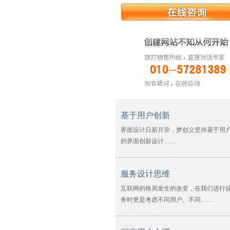
基于用户创新
界面设计日新月异，梦创义坚持基于用
的界面创新设计……
服务设计思维
互联网的格局发生的改变，在我们进行
务时更是考虑不同用户、不同……