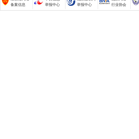
备案信息
举报中心
举报中心
行业协会