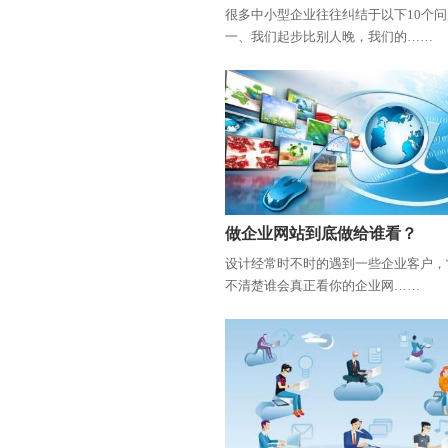
很多中小型企业往往纠结于以下10个
一、我们起步比别人晚，我们的……
做企业网站到底做给谁看？
设计经常时不时的遇到一些企业客户，
不清楚谁会真正看你的企业网……