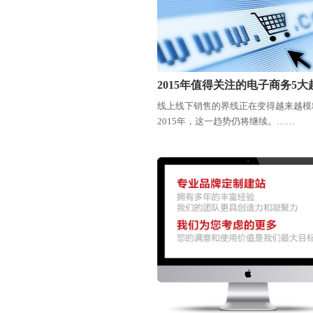
2015年值得关注的电子商务5大
线上线下销售的界线正在变得越来越模
2015年，这一趋势仍将继续。……