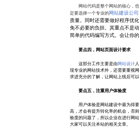
网站代码是整个网站的核心，也是
网站建设公司
定要选择一个专业的
质量。同时还需要做好程序优
免不必要的负担。其重点不是动态程
简单的代码编写方式。会让你
要点四，网站页面设计要求
这部分工作主要是由
网站设计
现专业的网站技术外，还需要重视
求进充分的了解，让网站上线后可
要点五，注重用户体验度
用户体验是网站建设中最为得要的
高，才会有提升转化率的机会，否
验度的问题了，所以企业在进行网
大家可以关注本站的相关文章。