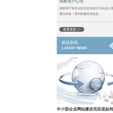
洞察用户心理
洞察用户有意识和无意识的行为以及心
通过构造一系列的服务来促进……
查看更多 >>
最新新闻
LATEST NEWS
中小型企业网站建设完应该如