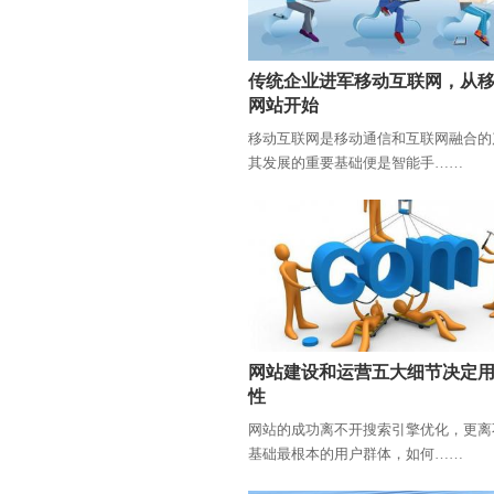
传统企业进军移动互联网，从
网站开始
移动互联网是移动通信和互联网融合的
其发展的重要基础便是智能手……
网站建设和运营五大细节决定
性
网站的成功离不开搜索引擎优化，更离
基础最根本的用户群体，如何……