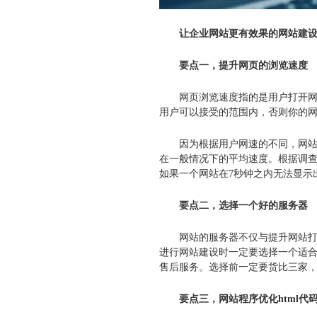
让企业网站更有效果的网站建
要点一，提升网页的浏览速度
网页浏览速度指的是用户打开网页
用户可以接受的范围内，否则你的
因为根据用户网速的不同，网站的
在一般情况下的平均速度。根据调查
如果一个网站在7秒钟之内无法显示
要点二，选择一个好的服务器
网站的服务器不仅与提升网站打开
进行网站建设时一定要选择一个适
售后服务。选择前一定要货比三家
要点三，网站程序优化html代