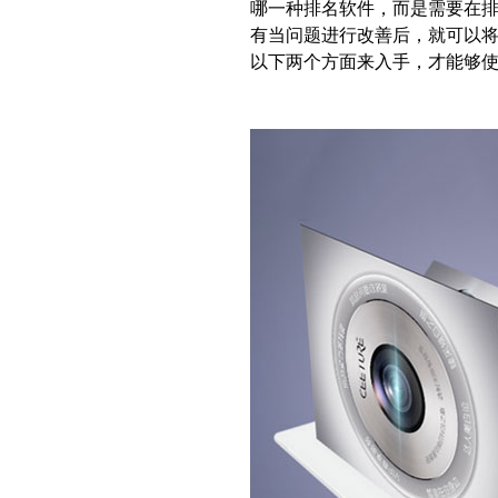
哪一种排名软件，而是需要在
有当问题进行改善后，就可以
以下两个方面来入手，才能够