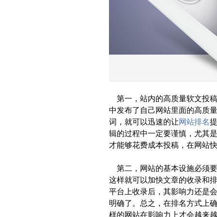
第一，站内的高质量软文投稿
中发布了自己网站里面的高质
词，就可以迅速的让
网站排名
辑的过程中一定要谨慎，尤其
才能够花费成本投稿，在网站
第二，网站的基本设施必须要
这样就可以加快文章的收录和
平台上收录后，其影响力还是
明确了。总之，在排名方式上
样的网站在影响力上才会越来