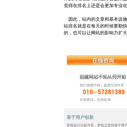
觉得在排名上还是会更加专业
因此，站内的文章和基本设施
站排名就是在每天的时候要勤
的，也可以让网站的影响力扩
基于用户创新
界面设计日新月异，梦创义坚持基于用