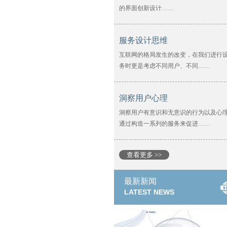
的界面创新设计……
服务设计思维
互联网的格局发生的改变，在我们进行
务时更是考虑不同用户、不同……
洞察用户心理
洞察用户有意识和无意识的行为以及心
通过构造一系列的服务来促进……
查看更多 >>
最新新闻
LATEST NEWS