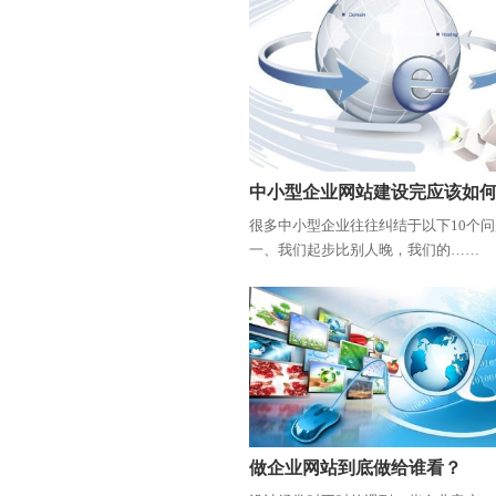
中小型企业网站建设完应该如
很多中小型企业往往纠结于以下10个
一、我们起步比别人晚，我们的……
做企业网站到底做给谁看？