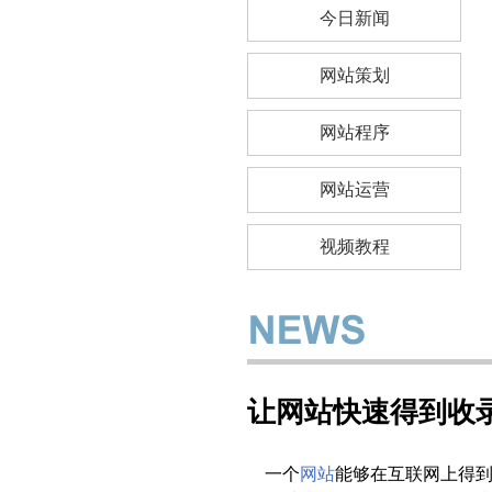
今日新闻
网站策划
网站程序
网站运营
视频教程
让网站快速得到收
一个
网站
能够在互联网上得