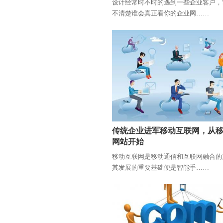
设计经常时不时的遇到一些企业客户，
不清楚谁会真正看你的企业网……
传统企业进军移动互联网，从
网站开始
移动互联网是移动通信和互联网融合的
其发展的重要基础便是智能手……