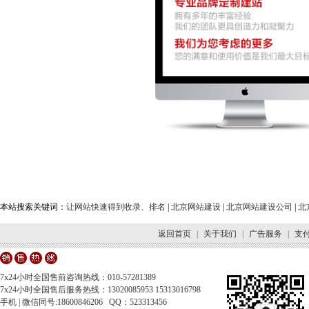
本站搜索关键词：
让网站快速得到收录、排名
|
北京网站建设
|
北京网站建设公司
|
北
返回首页
|
关于我们
|
广告服务
|
支
7x24小时全国售前咨询热线：010-57281389
7x24小时全国售后服务热线：13020085953 15313016798
手机 | 微信同号:18600846206 QQ：523313456