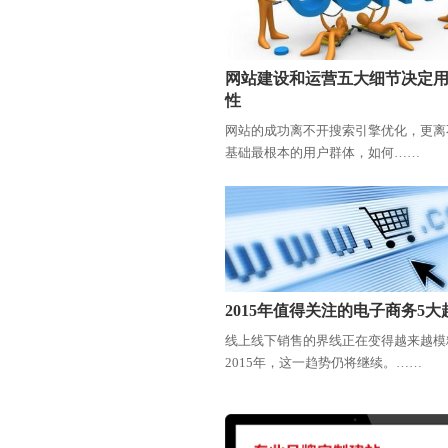
网站建设和运营五大细节决定
性
网站的成功离不开搜索引擎优化，更离
基础最根本的用户群体，如何……
2015年值得关注的电子商务5大
线上线下销售的界线正在变得越来越模
2015年，这一趋势仍将继续。……