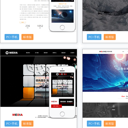
PC+手机
标准版
PC+手机
标准版
预览
预览
PC+手机
标准版
PC+手机
标准版