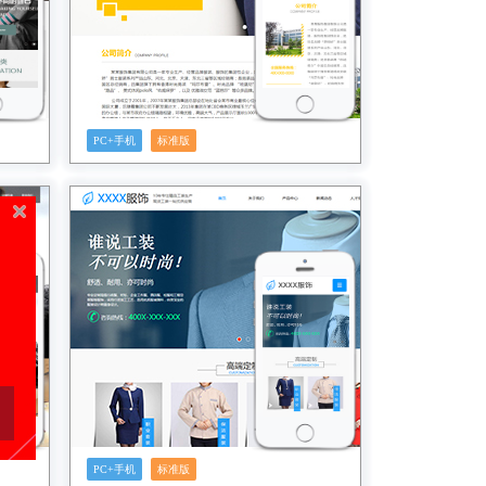
PC+手机
标准版
预览
PC+手机
标准版