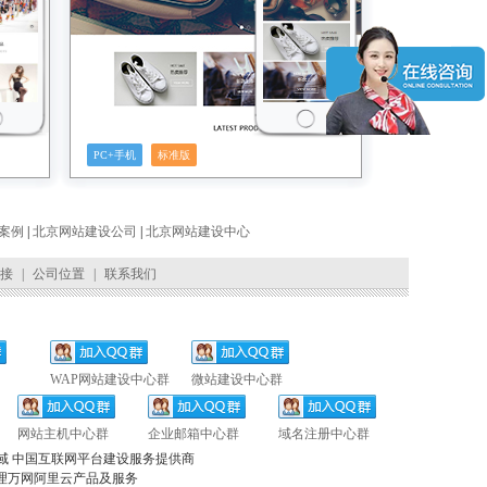
PC+手机
标准版
案例
|
北京网站建设公司
|
北京网站建设中心
接
|
公司位置
|
联系我们
WAP网站建设中心群
微站建设中心群
网站主机中心群
企业邮箱中心群
域名注册中心群
域 中国互联网平台建设服务提供商
理万网阿里云产品及服务