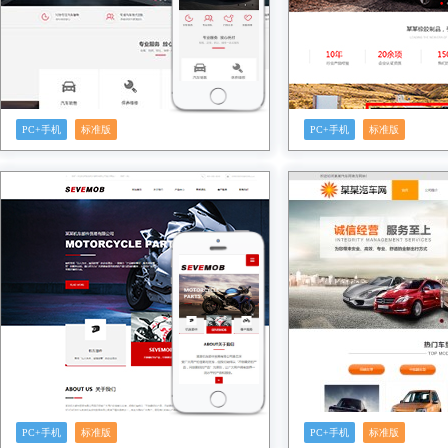
PC+手机
标准版
PC+手机
标准版
预览
预览
PC+手机
标准版
PC+手机
标准版