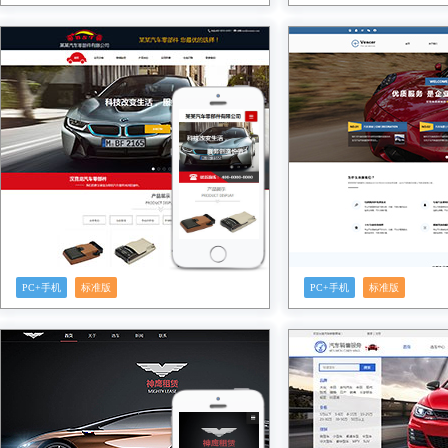
预览
预览
PC+手机
标准版
PC+手机
标准版
预览
预览