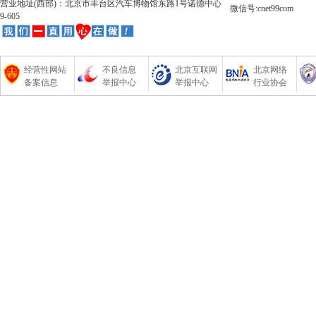
营业地址(西部)：北京市丰台区汽车博物馆东路1号诺德中心
微信号:cnet99com
9-605
经营性网站
不良信息
北京互联网
北京网络
备案信息
举报中心
举报中心
行业协会