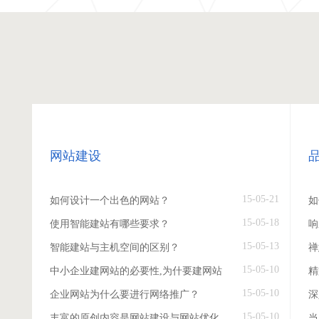
网站建设
15-05-21
如何设计一个出色的网站？
如
15-05-18
使用智能建站有哪些要求？
响
15-05-13
智能建站与主机空间的区别？
禅
15-05-10
中小企业建网站的必要性,为什要建网站
精
15-05-10
企业网站为什么要进行网络推广？
深
15-05-10
丰富的原创内容是网站建设与网站优化
当