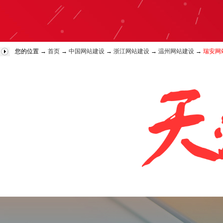
您的位置 →
首页
→
中国网站建设
→
浙江网站建设
→
温州网站建设
→
瑞安网