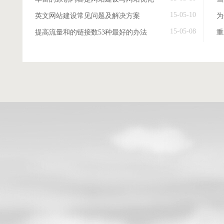
15-05-10
英文网站建设常见问题及解决方案
15-05-08
提高流量和的链接数53种最好的办法