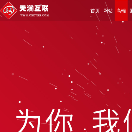
首页
网站
高端