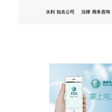
水利
知名公司
法律
商务咨询