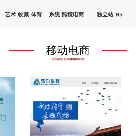
艺术
收藏
体育
系统
跨境电商
独立站
H5
移动电商
Mobile e-commerce