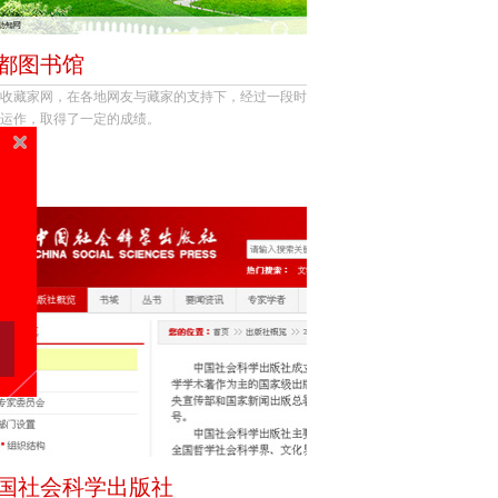
都图书馆
收藏家网，在各地网友与藏家的支持下，经过一段时
运作，取得了一定的成绩。
国社会科学出版社