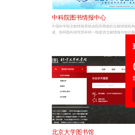
中科院图书情报中心
中国科学院文献情报系统由院所两级的文献情报机构
成，协同面向研究所科研一线提供文献情报与知识服
北京大学图书馆