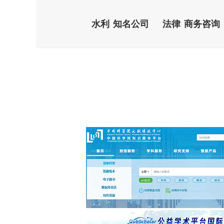
水利
知名公司
法律
商务咨询