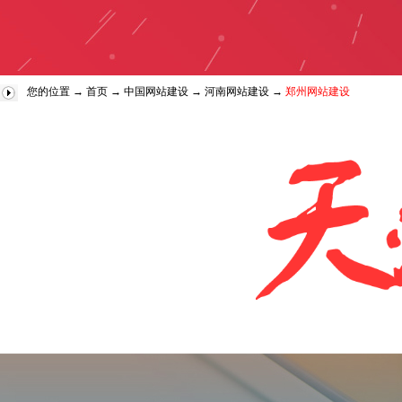
您的位置 →
首页
→
中国网站建设
→
河南网站建设
→
郑州网站建设