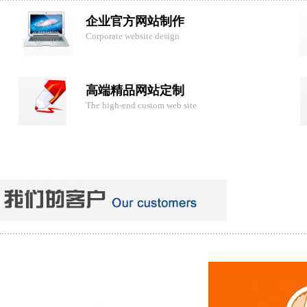
企业官方网站制作
Corporate website design
高端精品网站定制
The high-end custom web site