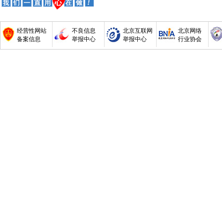
经营性网站
不良信息
北京互联网
北京网络
备案信息
举报中心
举报中心
行业协会