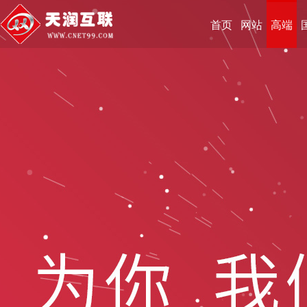
首页
网站
高端