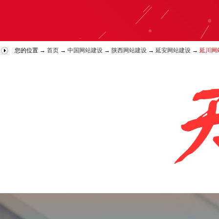
您的位置 →
首页
→
中国网站建设
→
陕西网站建设
→
延安网站建设
→
延川网