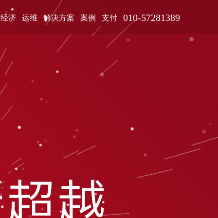
010-57281389
字经济
运维
解决方案
案例
支付