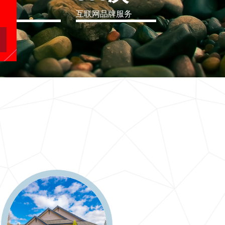
eo
互联网品牌服务
软件行业解决方案
二十一世纪要么软件行业解决方案，要么无商可务
更多 >>