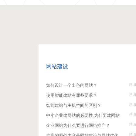
网站建设
15-0
如何设计一个出色的网站？
15-0
使用智能建站有哪些要求？
15-0
智能建站与主机空间的区别？
15-0
中小企业建网站的必要性,为什要建网站
15-0
企业网站为什么要进行网络推广？
15-0
丰富的原创内容是网站建设与网站优化