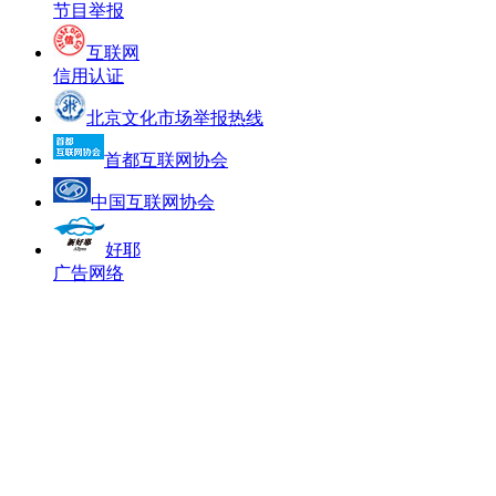
节目举报
互联网
信用认证
北京文化市场举报热线
首都互联网协会
中国互联网协会
好耶
广告网络