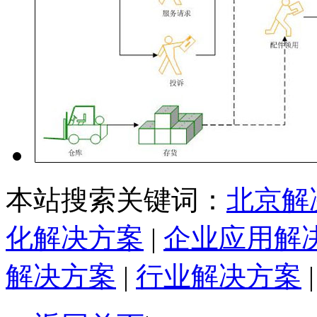
本站搜索关键词：
北京解
化解决方案
|
企业应用解
解决方案
|
行业解决方案