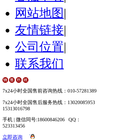
网站地图
|
友情链接
|
公司位置
|
联系我们
7x24小时全国售前咨询热线：010-57281389
7x24小时全国售后服务热线：13020085953
15313016798
手机 | 微信同号:18600846206 QQ：
523313456
立即咨询