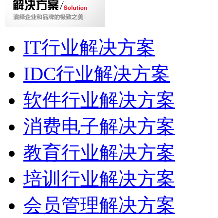
IT行业解决方案
IDC行业解决方案
软件行业解决方案
消费电子解决方案
教育行业解决方案
培训行业解决方案
会员管理解决方案