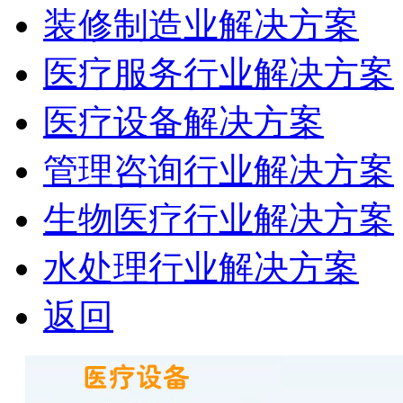
装修制造业解决方案
医疗服务行业解决方案
医疗设备解决方案
管理咨询行业解决方案
生物医疗行业解决方案
水处理行业解决方案
返回