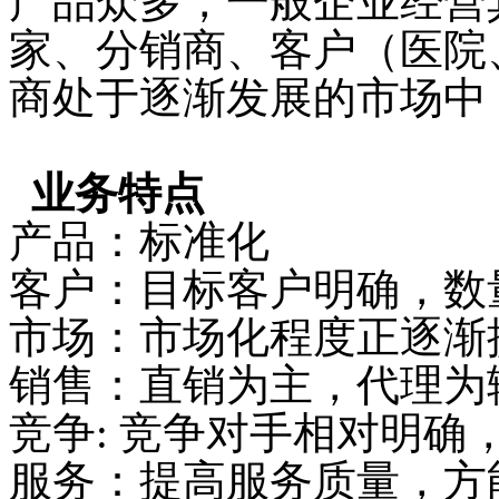
产品众多，一般企业经营
家、分销商、客户（医院
商处于逐渐发展的市场中
业务特点
产品：标准化
客户：目标客户明确，数
市场：市场化程度正逐渐
销售：直销为主，代理为
竞争: 竞争对手相对明确
服务：提高服务质量，方