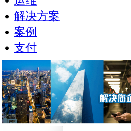
运维
解决方案
案例
支付