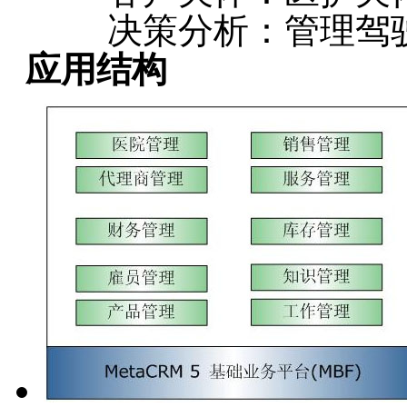
决策分析：管理驾驶
应用结构