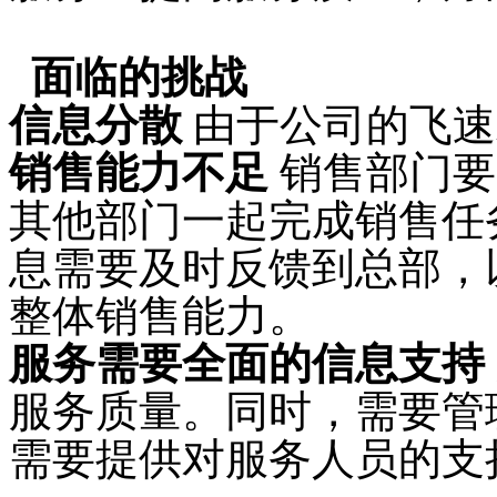
面临的挑战
信息分散
由于公司的飞速
销售能力不足
销售部门要
其他部门一起完成销售任
息需要及时反馈到总部，
整体销售能力。
服务需要全面的信息支持
服务质量。同时，需要管
需要提供对服务人员的支