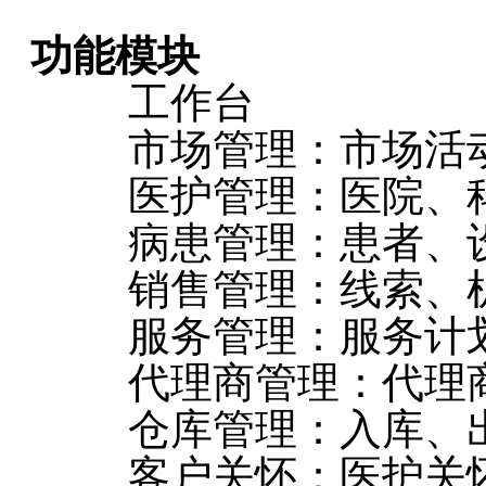
功能模块
工作台
市场管理：市场活动
医护管理：医院、科
病患管理：患者、设
销售管理：线索、机
服务管理：服务计划、
代理商管理：代理商、
仓库管理：入库、出
客户关怀：医护关怀