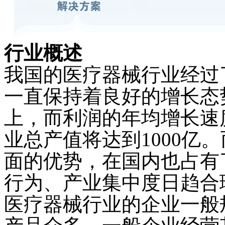
行业概述
我国的医疗器械行业经过
一直保持着良好的增长态
上，而利润的年均增长速度
业总产值将达到1000亿
面的优势，在国内也占有
行为、产业集中度日趋合
医疗器械行业的企业一般