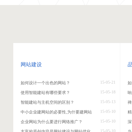
网站建设
15-05-21
如何设计一个出色的网站？
如
15-05-18
使用智能建站有哪些要求？
响
15-05-13
智能建站与主机空间的区别？
禅
15-05-10
中小企业建网站的必要性,为什要建网站
精
15-05-10
企业网站为什么要进行网络推广？
深
15-05-10
丰富的原创内容是网站建设与网站优化
当