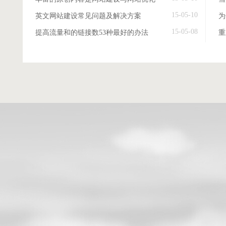
15-05-10
英文网站建设常见问题及解决方案
15-05-08
提高流量和的链接数53种最好的办法