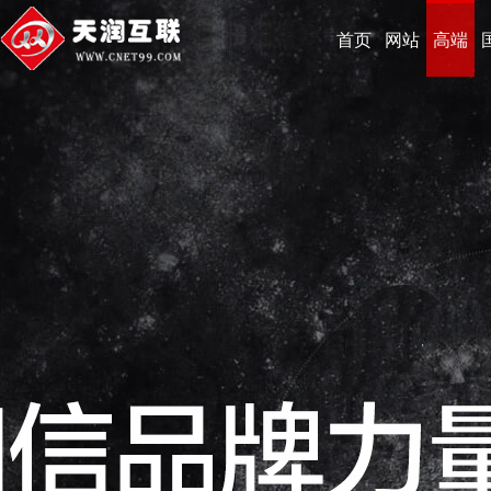
首页
网站
高端