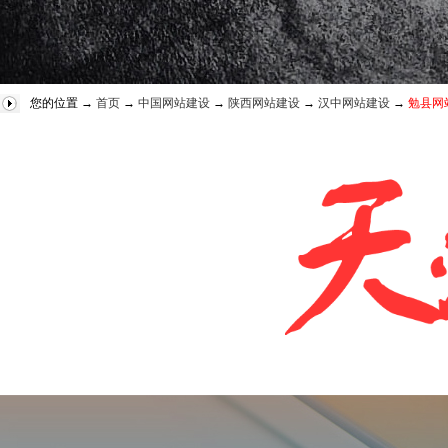
您的位置 →
首页
→
中国网站建设
→
陕西网站建设
→
汉中网站建设
→
勉县网