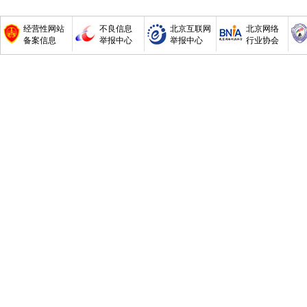
经营性网站
不良信息
北京互联网
北京网络
备案信息
举报中心
举报中心
行业协会