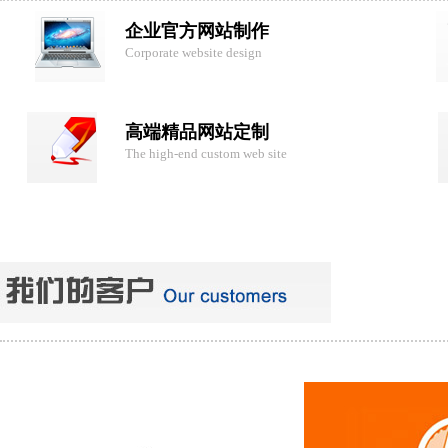
企业官方网站制作
Corporate website design
高端精品网站定制
The high-end custom web site