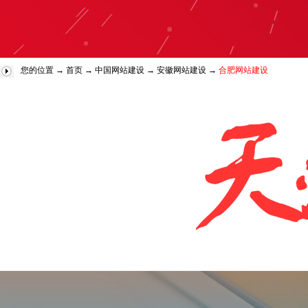
您的位置 →
首页
→
中国网站建设
→
安徽网站建设
→
合肥网站建设