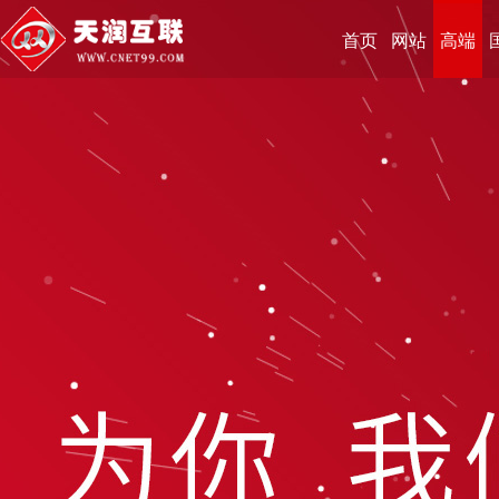
首页
网站
高端