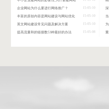
中小企业建网站的必要性,为什要建网站
精
15-05-10
企业网站为什么要进行网络推广？
深
15-05-10
丰富的原创内容是网站建设与网站优化
当
15-05-10
英文网站建设常见问题及解决方案
15-05-08
提高流量和的链接数53种最好的办法