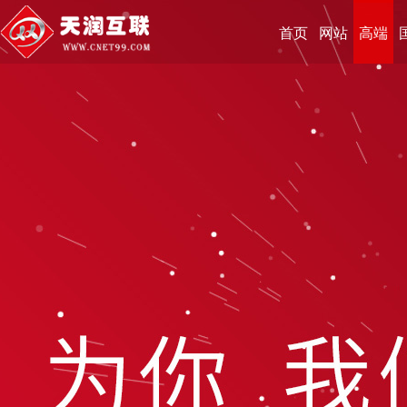
首页
网站
高端