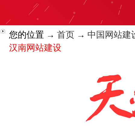
您的位置 →
首页
→
中国网站建
汉南网站建设