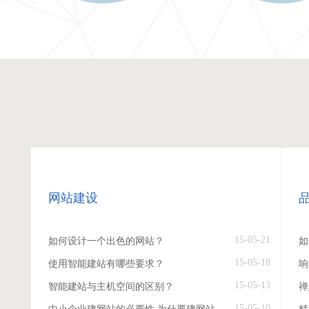
网站建设
15-05-21
如何设计一个出色的网站？
如
15-05-18
使用智能建站有哪些要求？
响
15-05-13
智能建站与主机空间的区别？
禅
15-05-10