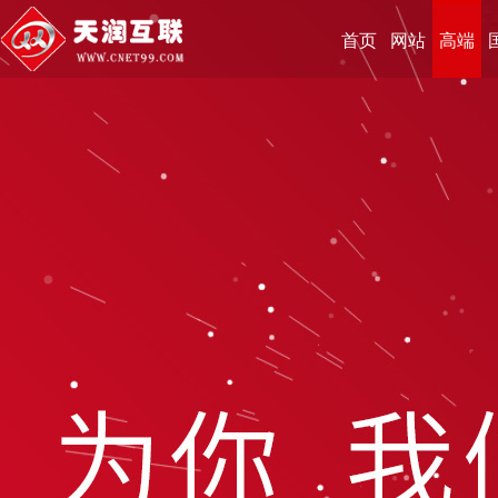
首页
网站
高端