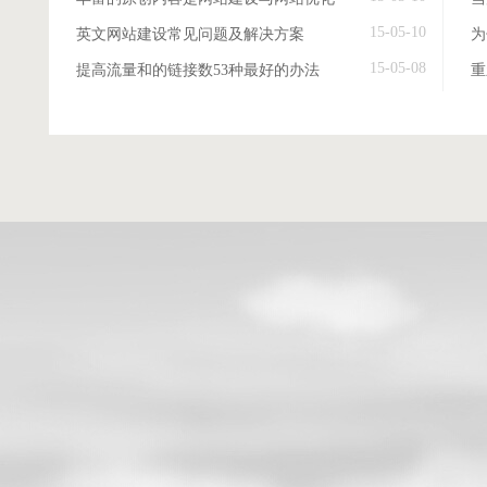
15-05-10
英文网站建设常见问题及解决方案
15-05-08
提高流量和的链接数53种最好的办法