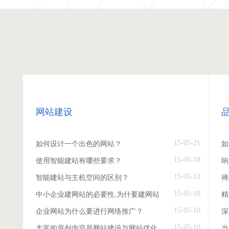
网站建设
15-05-21
如何设计一个出色的网站？
如
15-05-18
使用智能建站有哪些要求？
响
15-05-13
智能建站与主机空间的区别？
禅
15-05-10
中小企业建网站的必要性,为什要建网站
精
15-05-10
企业网站为什么要进行网络推广？
深
15-05-10
丰富的原创内容是网站建设与网站优化
当