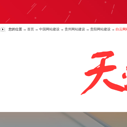
您的位置 →
首页
→
中国网站建设
→
贵州网站建设
→
贵阳网站建设
→
白云网