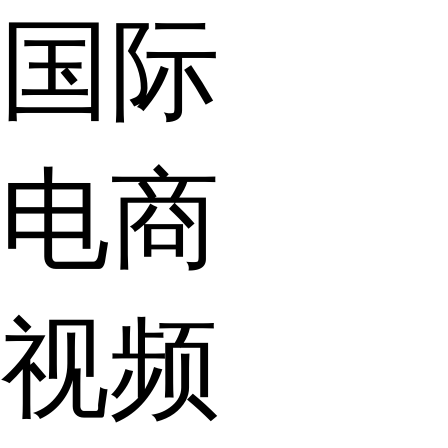
国际
电商
视频