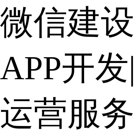
微信建设
APP开发
|
运营服务