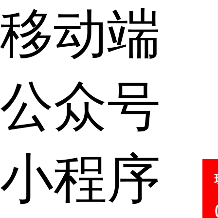
移动端
公众号
小程序