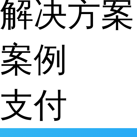
解决方案
案例
支付