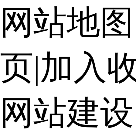
网站地图
页
|
加入
网站建设