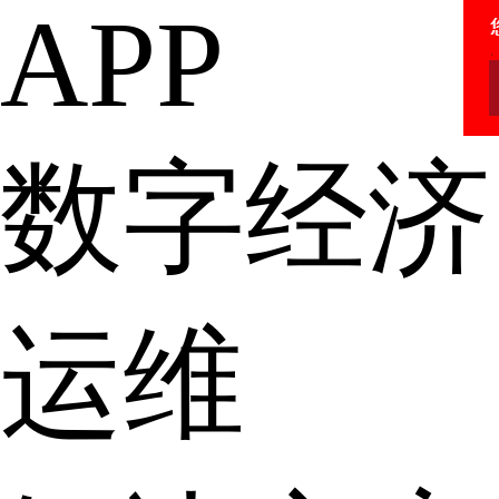
APP
数字经济
运维