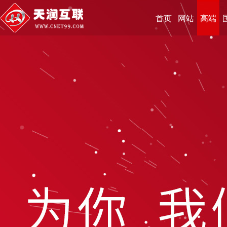
首页
网站
高端