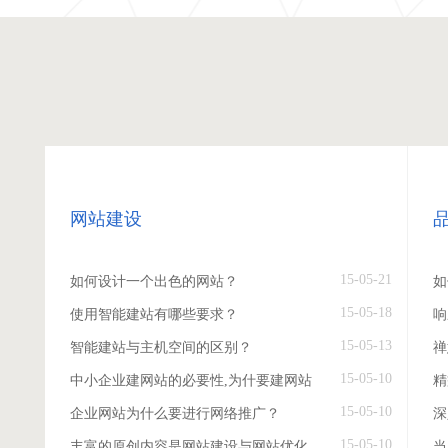
网站建设
15-05-21
如何设计一个出色的网站？
如
15-05-18
使用智能建站有哪些要求？
响
15-05-13
智能建站与主机空间的区别？
禅
15-05-10
中小企业建网站的必要性,为什要建网站
精
15-05-10
企业网站为什么要进行网络推广？
深
15-05-10
丰富的原创内容是网站建设与网站优化
当