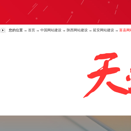
您的位置 →
首页
→
中国网站建设
→
陕西网站建设
→
延安网站建设
→
富县网