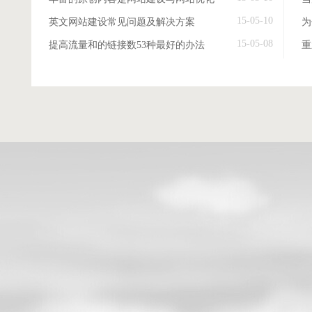
15-05-10
英文网站建设常见问题及解决方案
15-05-08
提高流量和的链接数53种最好的办法