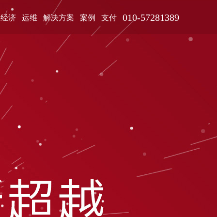
010-57281389
字经济
运维
解决方案
案例
支付