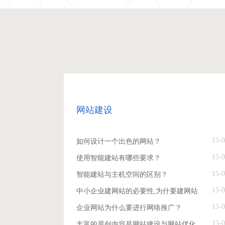
网站建设
15-0
如何设计一个出色的网站？
15-0
使用智能建站有哪些要求？
15-0
智能建站与主机空间的区别？
15-0
中小企业建网站的必要性,为什要建网站
15-0
企业网站为什么要进行网络推广？
15-0
丰富的原创内容是网站建设与网站优化