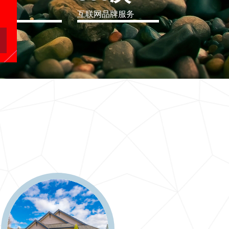
eo
互联网品牌服务
软件行业解决方案
二十一世纪要么软件行业解决方案，要么无商可务
更多 >>