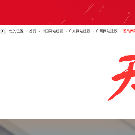
您的位置 →
首页
→
中国网站建设
→
广东网站建设
→
广州网站建设
→
番禺网