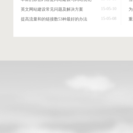
15-05-10
英文网站建设常见问题及解决方案
15-05-08
提高流量和的链接数53种最好的办法