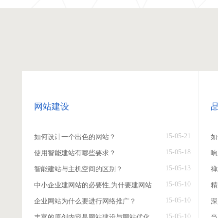
网站建设
15-05-21
如何设计一个出色的网站？
如
15-05-18
使用智能建站有哪些要求？
响
15-05-13
智能建站与主机空间的区别？
禅
15-05-10
中小企业建网站的必要性,为什要建网站
精
15-05-10
企业网站为什么要进行网络推广？
深
15-05-10
丰富的原创内容是网站建设与网站优化
当