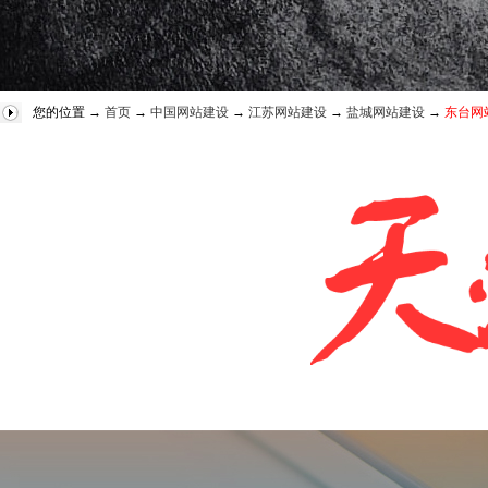
您的位置 →
首页
→
中国网站建设
→
江苏网站建设
→
盐城网站建设
→
东台网