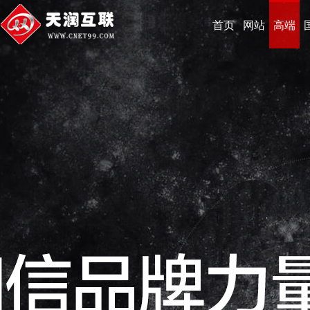
首页
网站
高端