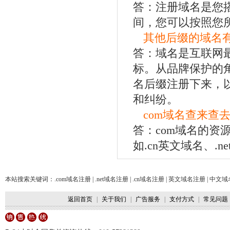
答：注册域名是您
间，您可以按照您
其他后缀的域名
答：域名是互联网
标。从品牌保护的
名后缀注册下来，
和纠纷。
com域名查来查
答：com域名的
如.cn英文域名、.n
本站搜索关键词：.com域名注册 | .net域名注册 | .cn域名注册 | 英文域名注册 | 中文域
返回首页
|
关于我们
|
广告服务
|
支付方式
|
常见问题