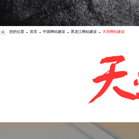
您的位置 →
首页
→
中国网站建设
→
黑龙江网站建设
→
大庆网站建设