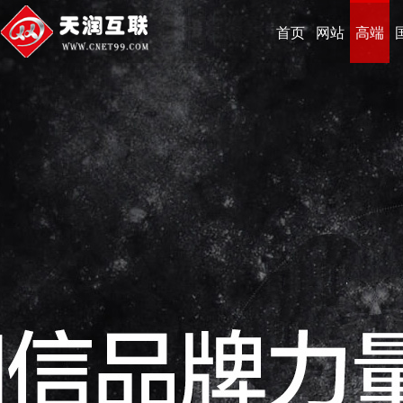
首页
网站
高端