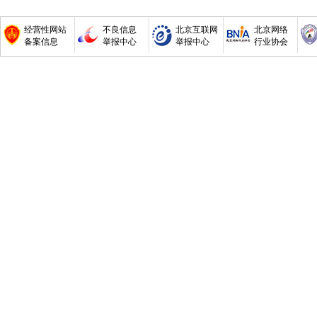
经营性网站
不良信息
北京互联网
北京网络
备案信息
举报中心
举报中心
行业协会