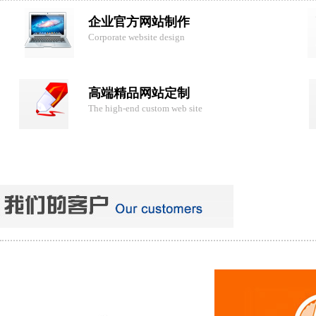
企业官方网站制作
Corporate website design
高端精品网站定制
The high-end custom web site