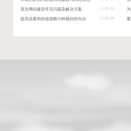
15-05-10
英文网站建设常见问题及解决方案
15-05-08
提高流量和的链接数53种最好的办法