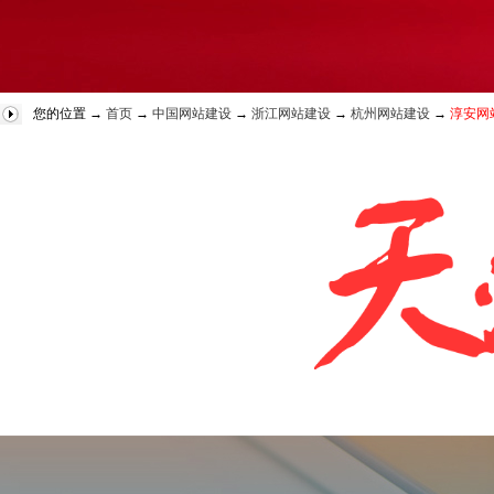
您的位置 →
首页
→
中国网站建设
→
浙江网站建设
→
杭州网站建设
→
淳安网