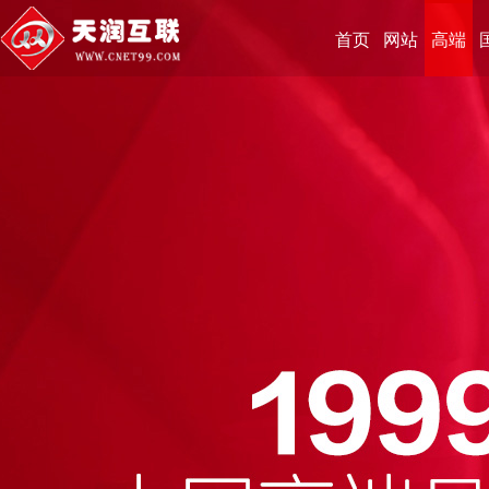
首页
网站
高端