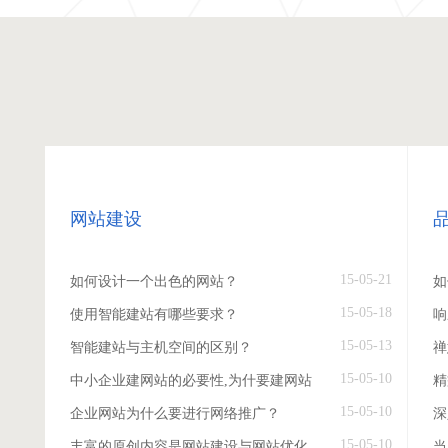
网站建设
15-05-21
如何设计一个出色的网站？
如
15-05-18
使用智能建站有哪些要求？
响
15-05-13
智能建站与主机空间的区别？
禅
15-05-10
中小企业建网站的必要性,为什要建网站
精
15-05-10
企业网站为什么要进行网络推广？
深
15-05-10
丰富的原创内容是网站建设与网站优化
当