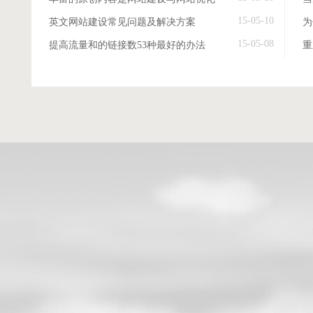
15-05-10
英文网站建设常见问题及解决方案
15-05-08
提高流量和的链接数53种最好的办法