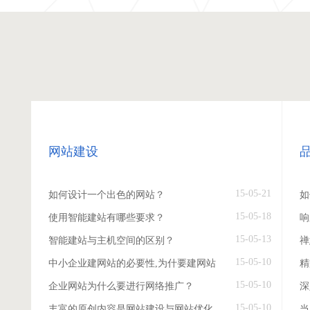
网站建设
15-05-21
如何设计一个出色的网站？
如
15-05-18
使用智能建站有哪些要求？
响
15-05-13
智能建站与主机空间的区别？
禅
15-05-10
中小企业建网站的必要性,为什要建网站
精
15-05-10
企业网站为什么要进行网络推广？
深
15-05-10
丰富的原创内容是网站建设与网站优化
当