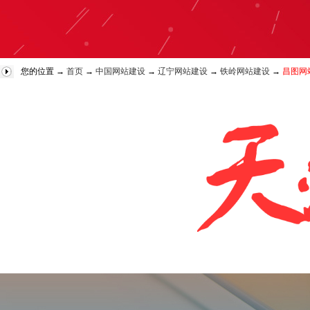
您的位置 →
首页
→
中国网站建设
→
辽宁网站建设
→
铁岭网站建设
→
昌图网