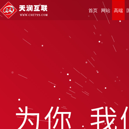
首页
网站
高端