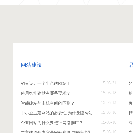
网站建设
15-05-21
如何设计一个出色的网站？
如
15-05-18
使用智能建站有哪些要求？
响
15-05-13
智能建站与主机空间的区别？
禅
15-05-10
中小企业建网站的必要性,为什要建网站
精
15-05-10
企业网站为什么要进行网络推广？
深
15-05-10
丰富的原创内容是网站建设与网站优化
当