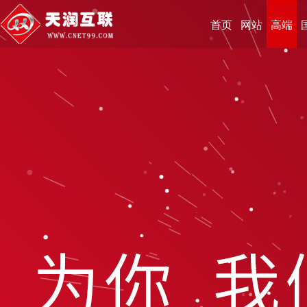
首页
网站
高端