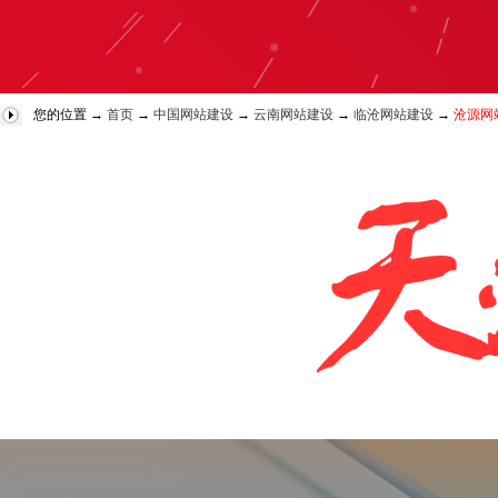
您的位置 →
首页
→
中国网站建设
→
云南网站建设
→
临沧网站建设
→
沧源网