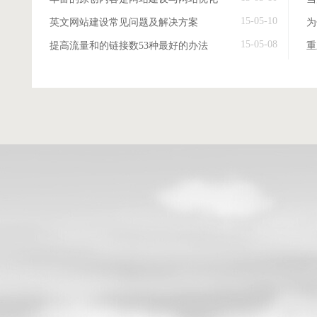
15-05-10
英文网站建设常见问题及解决方案
15-05-08
提高流量和的链接数53种最好的办法