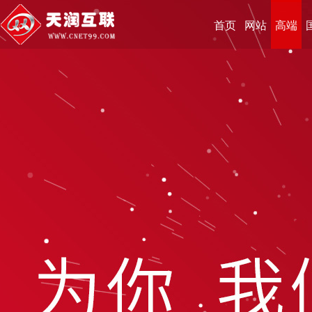
首页
网站
高端