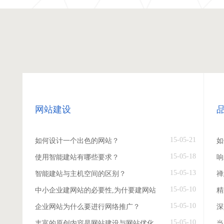
网站建设
15-05-21
如何设计一个出色的网站？
如
15-05-18
使用智能建站有哪些要求？
响
15-05-13
智能建站与主机空间的区别？
禅
15-05-10
中小企业建网站的必要性,为什要建网站
精
15-05-10
企业网站为什么要进行网络推广？
深
15-05-10
丰富的原创内容是网站建设与网站优化
当