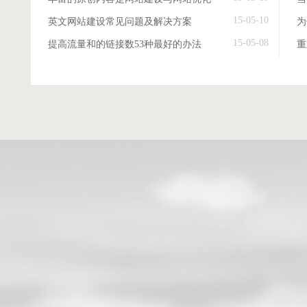
15-05-10
英文网站建设常见问题及解决方案
15-05-08
提高流量和的链接数53种最好的办法