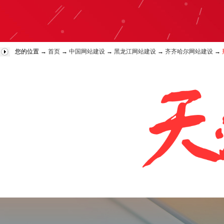
您的位置 →
首页
→
中国网站建设
→
黑龙江网站建设
→
齐齐哈尔网站建设
→