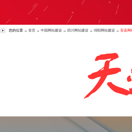
您的位置 →
首页
→
中国网站建设
→
四川网站建设
→
绵阳网站建设
→
安县网