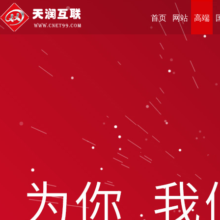
首页
网站
高端