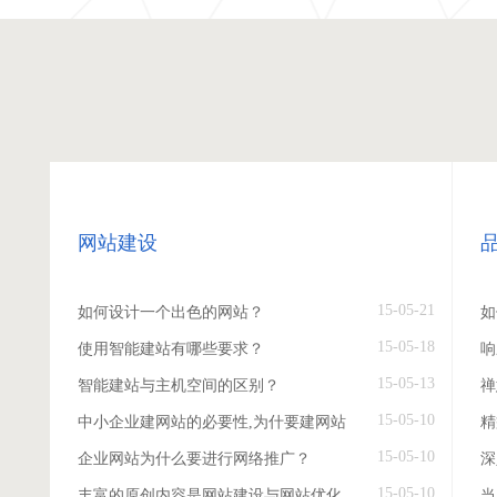
网站建设
15-05-21
如何设计一个出色的网站？
如
15-05-18
使用智能建站有哪些要求？
响
15-05-13
智能建站与主机空间的区别？
禅
15-05-10
中小企业建网站的必要性,为什要建网站
精
15-05-10
企业网站为什么要进行网络推广？
深
15-05-10
丰富的原创内容是网站建设与网站优化
当