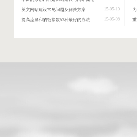
15-05-10
英文网站建设常见问题及解决方案
15-05-08
提高流量和的链接数53种最好的办法