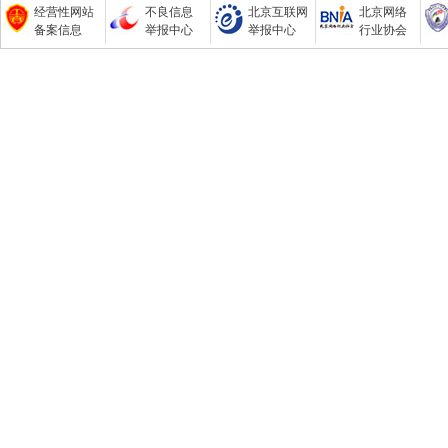
经营性网站
不良信息
北京互联网
北京网络
备案信息
举报中心
举报中心
行业协会