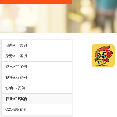
电商APP案例
旅游APP案例
资讯APP案例
视频APP案例
移动OA案例
行业APP案例
O2OAPP案例