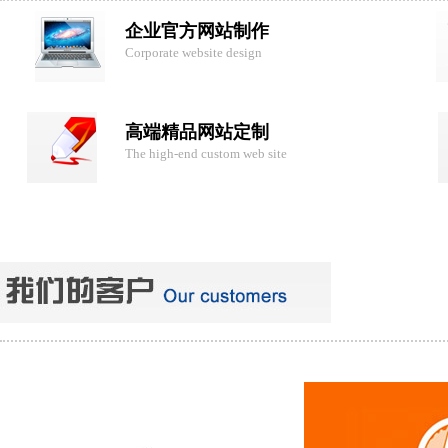
企业官方网站制作
Corporate website design
高端精品网站定制
The high-end custom web site