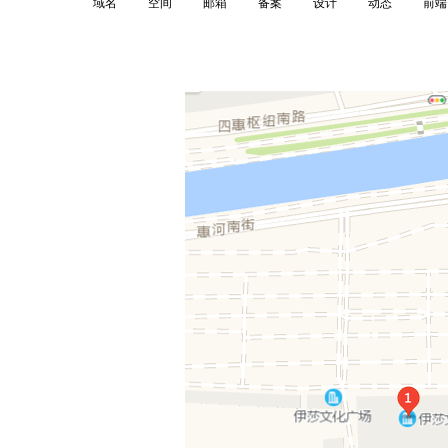
域名
空间
邮箱
备案
设计
动态
前端