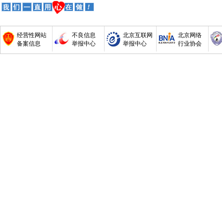
经营性网站
不良信息
北京互联网
北京网络
备案信息
举报中心
举报中心
行业协会