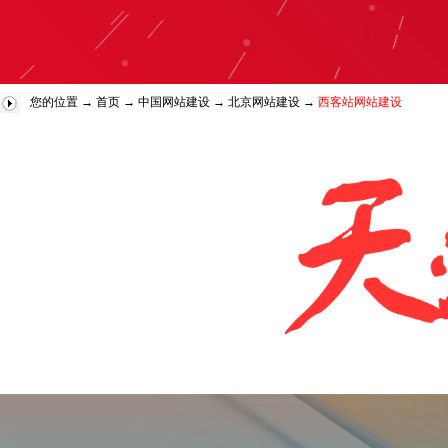
您的位置 →
首页
→
中国网站建设
→
北京网站建设
→
西客站网站建设