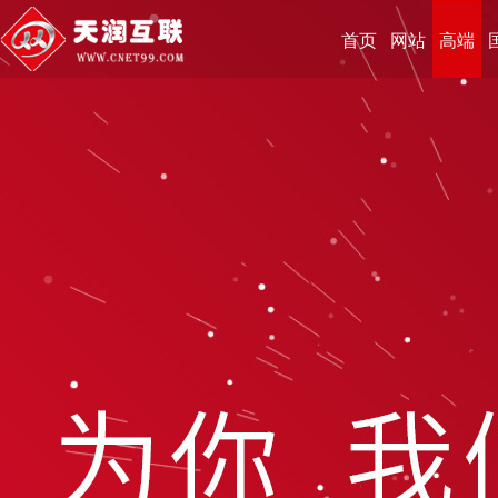
首页
网站
高端