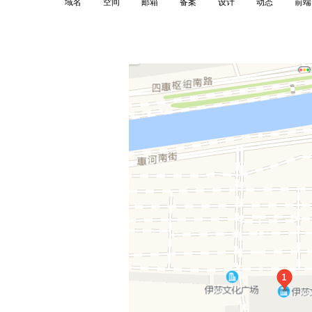
域名
空间
邮箱
备案
设计
动态
前端