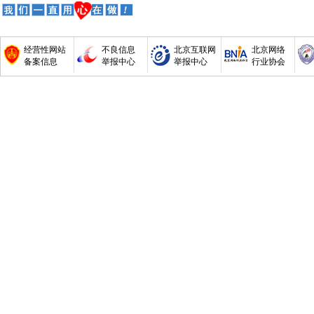
经营性网站
不良信息
北京互联网
北京网络
备案信息
举报中心
举报中心
行业协会