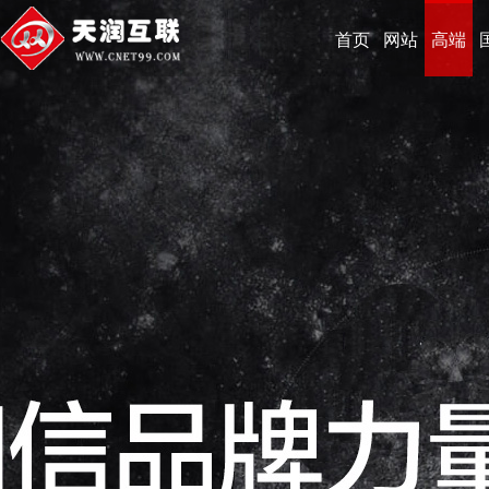
首页
网站
高端