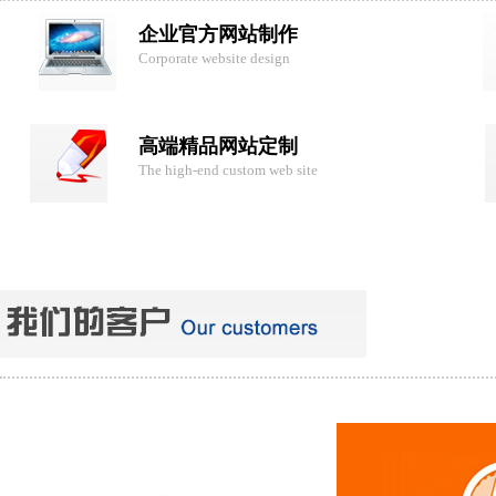
企业官方网站制作
Corporate website design
高端精品网站定制
The high-end custom web site