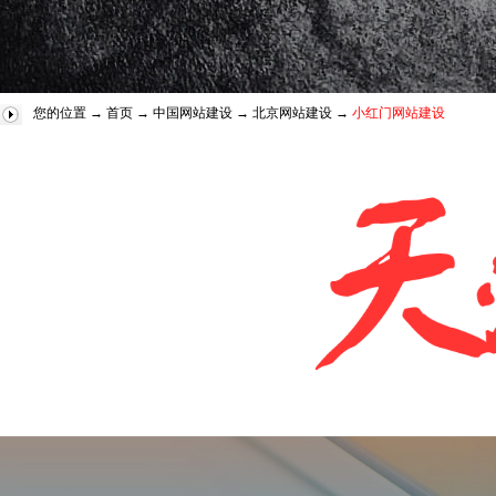
您的位置 →
首页
→
中国网站建设
→
北京网站建设
→
小红门网站建设