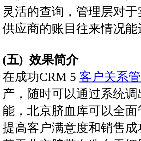
灵活的查询，管理层对于
供应商的账目往来情况能
(五)
效果简介
在成功CRM 5
客户关系管
产，随时可以通过系统调出
能，北京脐血库可以全面
提高客户满意度和销售成