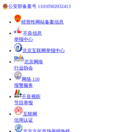
公安部备案号 11010502032413
经营性网站备案信息
不良信息
举报中心
北京互联网举报中心
北京网络
行业协会
网络 110
报警服务
不良视听
节目举报
互联网
信用认证
北京文化市场举报热线