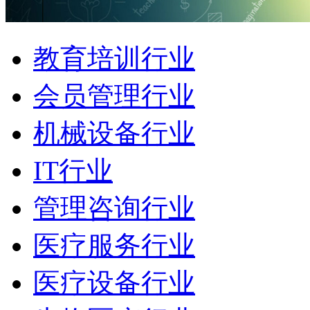
教育培训行业
会员管理行业
机械设备行业
IT行业
管理咨询行业
医疗服务行业
医疗设备行业