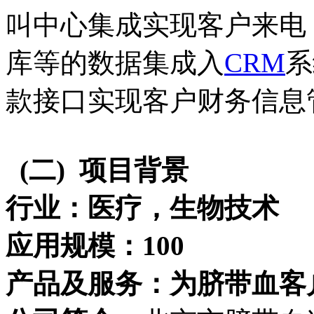
叫中心集成实现客户来电
库等的数据集成入
CRM
系
款接口实现客户财务信息
(二)
项目背景
行业：医疗，生物技术
应用规模：100
产品及服务：为脐带血客