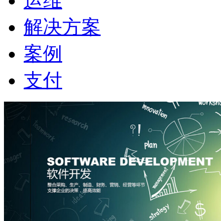
运维
解决方案
案例
支付