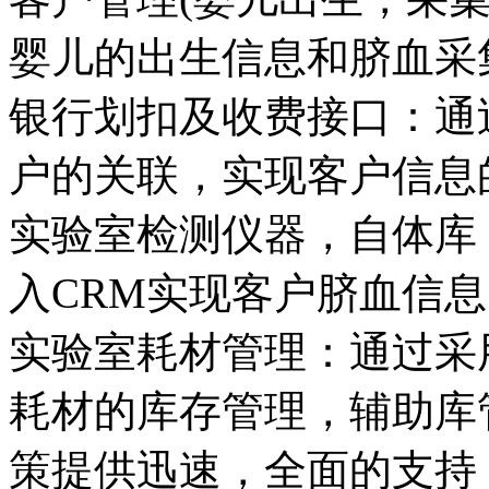
婴儿的出生信息和脐血采
银行划扣及收费接口：通
户的关联，实现客户信息
实验室检测仪器，自体库
入CRM实现客户脐血信
实验室耗材管理：通过采用
耗材的库存管理，辅助库
策提供迅速，全面的支持