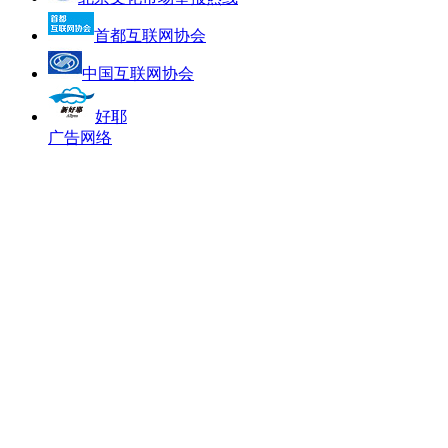
首都互联网协会
中国互联网协会
好耶
广告网络