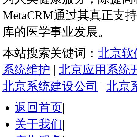
MetaCRM通过其真正支
库的医学事业发展。
本站搜索关键词：
北京软
系统维护
|
北京应用系统
北京系统建设公司
|
北京
返回首页
|
关于我们
|