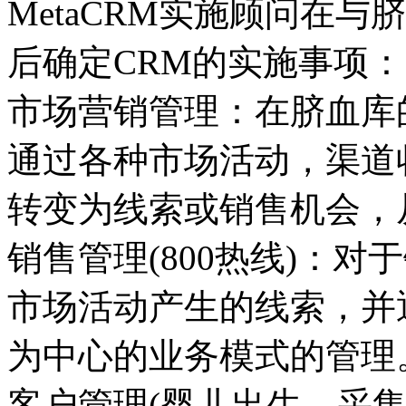
MetaCRM实施顾问在
后确定CRM的实施事项：
市场营销管理：在脐血库
通过各种市场活动，渠道
转变为线索或销售机会，
销售管理(800热线)：
市场活动产生的线索，并
为中心的业务模式的管理
客户管理(婴儿出生，采