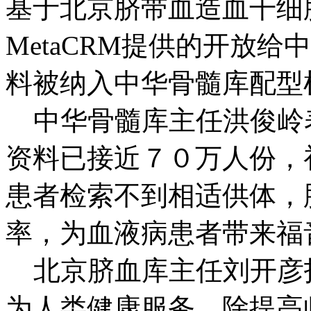
基于北京脐带血造血干细
MetaCRM提供的开放
料被纳入中华骨髓库配型
中华骨髓库主任洪俊岭
资料已接近７０万人份，
患者检索不到相适供体，
率，为血液病患者带来福
北京脐血库主任刘开彦
为人类健康服务，除提高