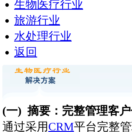
生物医疗行业
旅游行业
水处理行业
返回
(一)
摘要：完整管理客户
通过采用
CRM
平台完整管