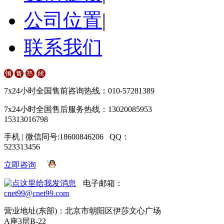
公司位置
|
联系我们
7x24小时全国售前咨询热线：010-57281389
7x24小时全国售后服务热线：13020085953
15313016798
手机 | 微信同号:18600846206 QQ：
523313456
立即咨询
电子邮箱：
cnet99@cnet99.com
营业地址(东部)：北京市朝阳区伊莎文心广场
A座3层B-22