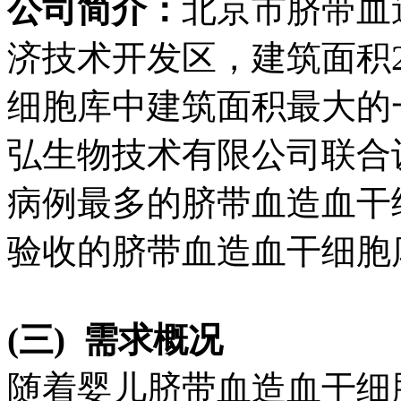
公司简介：
北京市脐带血
济技术开发区，建筑面积2
细胞库中建筑面积最大的
弘生物技术有限公司联合
病例最多的脐带血造血干
验收的脐带血造血干细胞
(三)
需求概况
随着婴儿脐带血造血干细