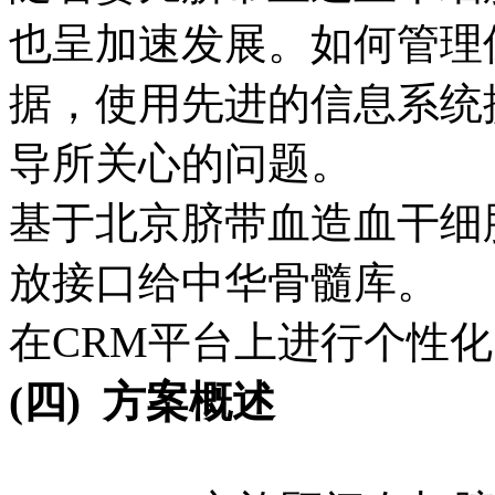
也呈加速发展。如何管理
据，使用先进的信息系统
导所关心的问题。
基于北京脐带血造血干细
放接口给中华骨髓库。
在CRM平台上进行个性
(四)
方案概述