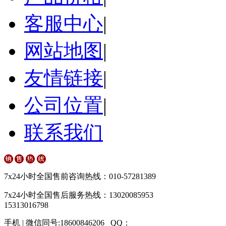
客服中心
|
网站地图
|
友情链接
|
公司位置
|
联系我们
7x24小时全国售前咨询热线：010-57281389
7x24小时全国售后服务热线：13020085953
15313016798
手机 | 微信同号:18600846206 QQ：