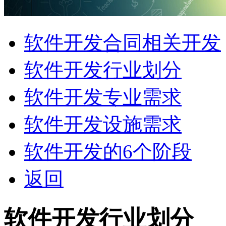
软件开发合同相关开发
软件开发行业划分
软件开发专业需求
软件开发设施需求
软件开发的6个阶段
返回
软件开发行业划分