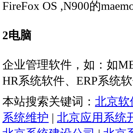
FireFox OS ,N900的mae
2电脑
企业管理软件，如：如ME
HR系统软件、ERP系统
本站搜索关键词：
北京软
系统维护
|
北京应用系统