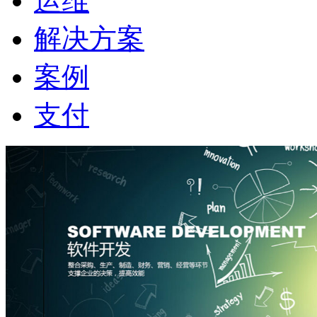
运维
解决方案
案例
支付