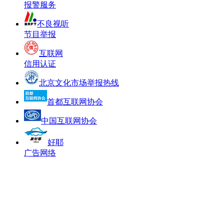
报警服务
不良视听
节目举报
互联网
信用认证
北京文化市场举报热线
首都互联网协会
中国互联网协会
好耶
广告网络