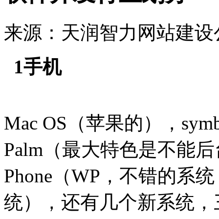
来源：天润智力网站建设公司 时
1手机
Mac OS（苹果的），sy
Palm（最大特色是不能后台）
Phone（WP，不错的系统
统），还有几个新系统，三星与i