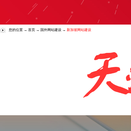
您的位置 →
首页
→
国外网站建设
→
新加坡网站建设