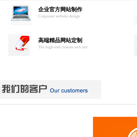
企业官方网站制作
Corporate website design
高端精品网站定制
The high-end custom web site