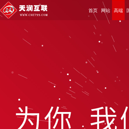
首页
网站
高端