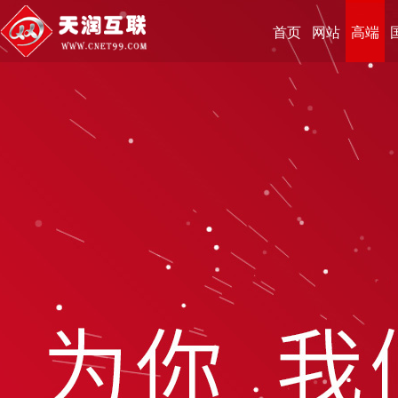
首页
网站
高端