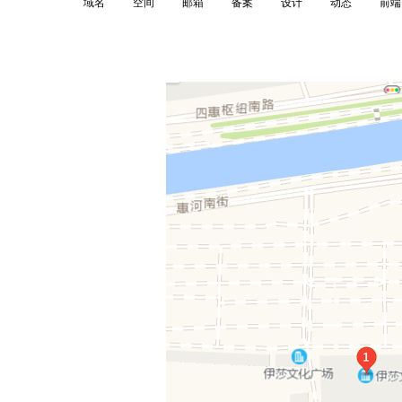
域名
空间
邮箱
备案
设计
动态
前端