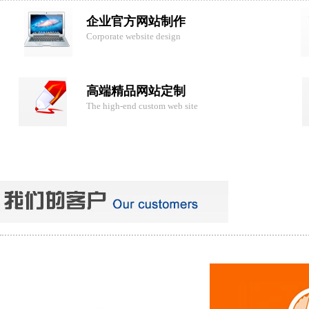
企业官方网站制作
Corporate website design
高端精品网站定制
The high-end custom web site