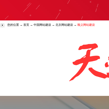
您的位置 →
首页
→
中国网站建设
→
北京网站建设
→
顺义网站建设