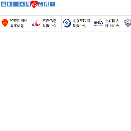
经营性网站
不良信息
北京互联网
北京网络
备案信息
举报中心
举报中心
行业协会