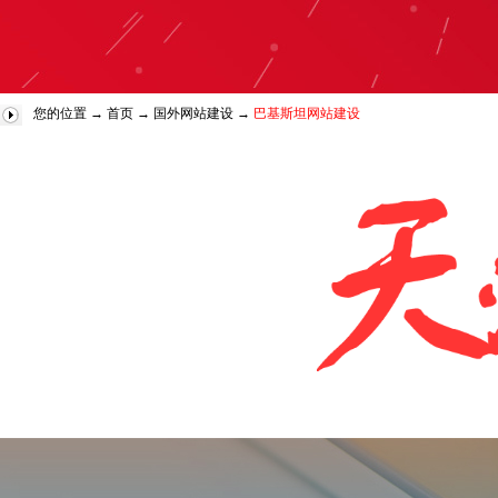
您的位置 →
首页
→
国外网站建设
→
巴基斯坦网站建设