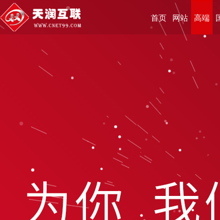
首页
网站
高端