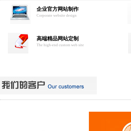
企业官方网站制作
Corporate website design
高端精品网站定制
The high-end custom web site