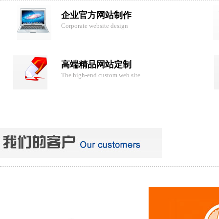
企业官方网站制作
Corporate website design
高端精品网站定制
The high-end custom web site