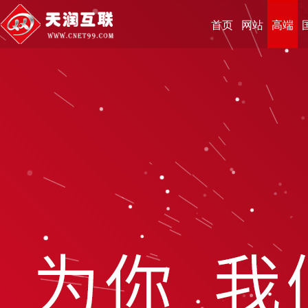
首页
网站
高端