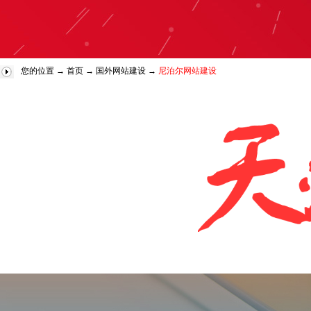
您的位置 →
首页
→
国外网站建设
→
尼泊尔网站建设