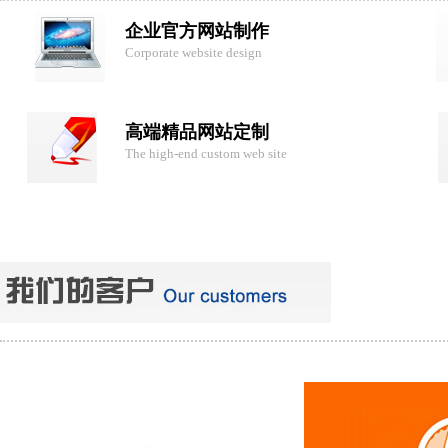
企业官方网站制作
Corporate website design
高端精品网站定制
The high-end custom web site