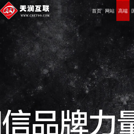
首页
网站
高端