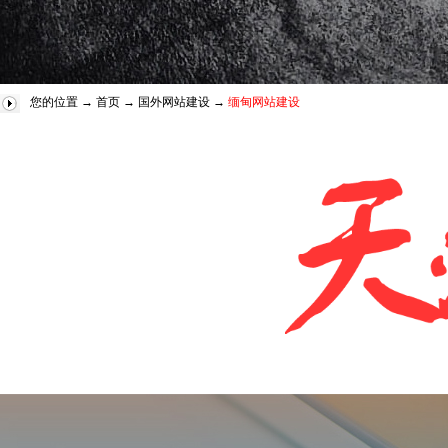
您的位置 →
首页
→
国外网站建设
→
缅甸网站建设