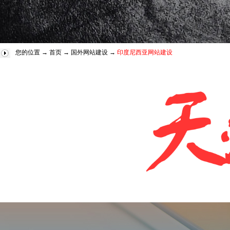
您的位置 →
首页
→
国外网站建设
→
印度尼西亚网站建设