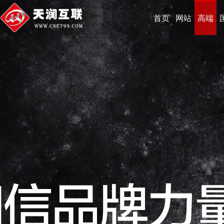
首页
网站
高端