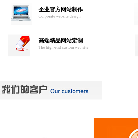
企业官方网站制作
Corporate website design
高端精品网站定制
The high-end custom web site