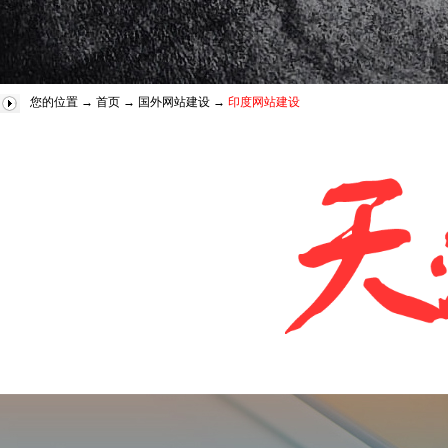
您的位置 →
首页
→
国外网站建设
→
印度网站建设