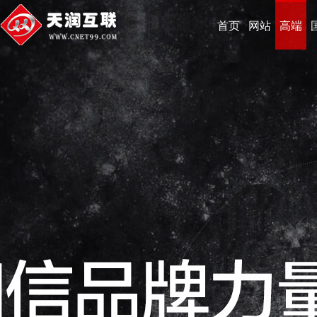
首页
网站
高端