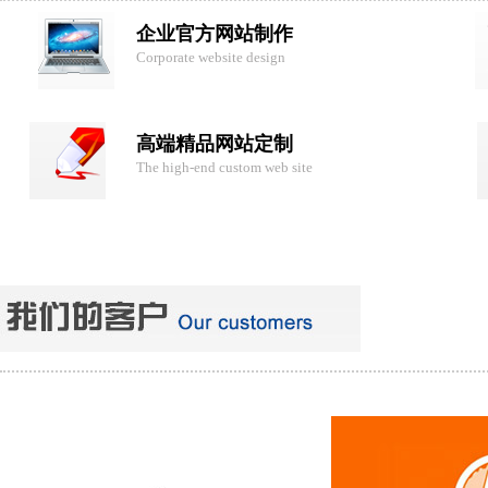
企业官方网站制作
Corporate website design
高端精品网站定制
The high-end custom web site