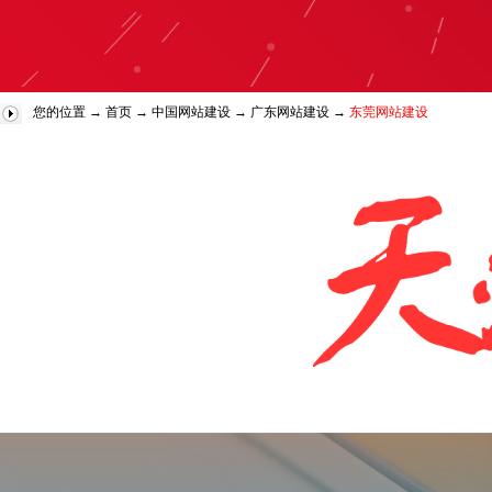
您的位置 →
首页
→
中国网站建设
→
广东网站建设
→
东莞网站建设