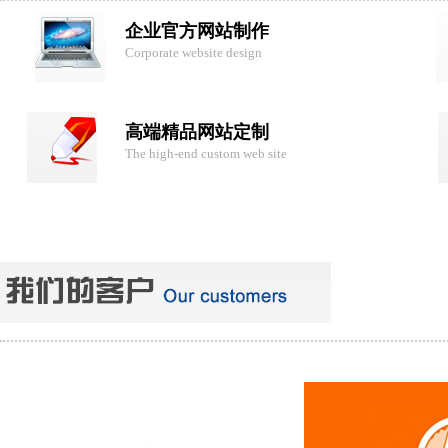
企业官方网站制作
Corporate website design
高端精品网站定制
The high-end custom web site