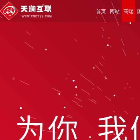
首页
网站
高端