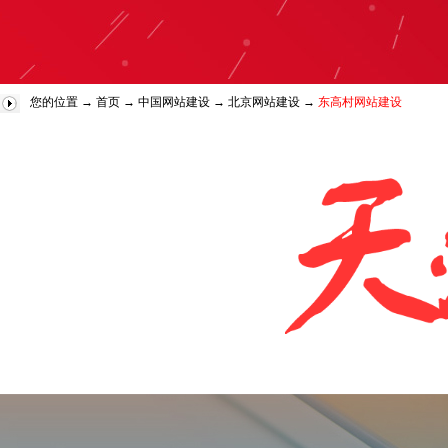
您的位置 →
首页
→
中国网站建设
→
北京网站建设
→
东高村网站建设