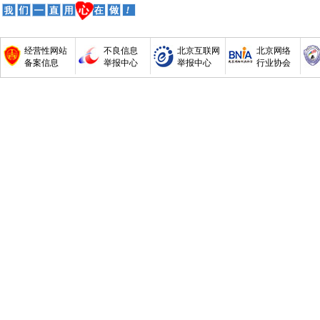
经营性网站
不良信息
北京互联网
北京网络
备案信息
举报中心
举报中心
行业协会