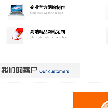
企业官方网站制作
Corporate website design
高端精品网站定制
The high-end custom web site