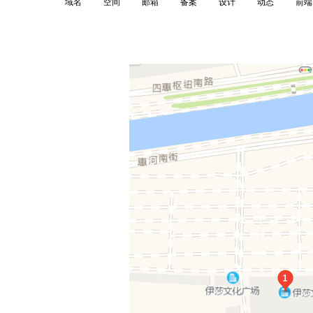
域名
空间
邮箱
备案
设计
动态
前端