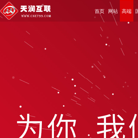
首页
网站
高端