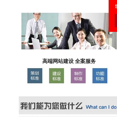
高端网站建设 全案服务