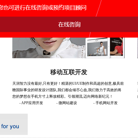
移动互联开发
天润智力没有最好,只有更好！精湛的UI/UE制作和高超的创意,极具前
瞻国际事业的研发设计团队,我们都会倾尽心血,我们致力于高效的将
您的梦想在手机方寸上释放精彩。引领潮流,迈向网络新纪元！
- APP应用开发
- 微网站建设
- 手机网站开发