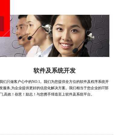
软件及系统开发
我们只做客户心中的NO.1。我们为您提供全方位的软件及程序系统开
发服务,为企业提供更好的信息化解决方案。我们相当于您企业的IT部
门,高效！创意！励志！与您携手缔造至上软件及系统平台。