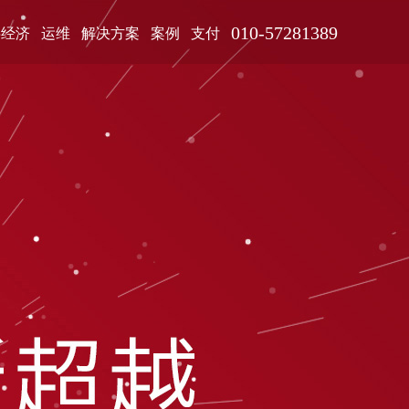
010-57281389
字经济
运维
解决方案
案例
支付