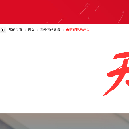
您的位置 →
首页
→
国外网站建设
→
柬埔寨网站建设