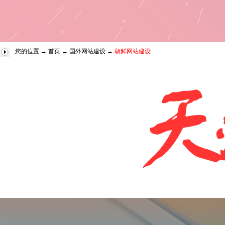
您的位置 →
首页
→
国外网站建设
→
朝鲜网站建设