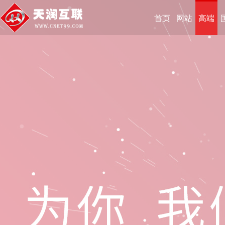
首页
网站
高端