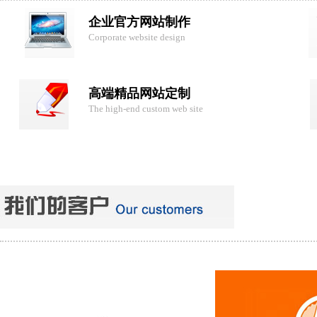
企业官方网站制作
Corporate website design
高端精品网站定制
The high-end custom web site